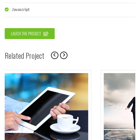
Javascript
LAUCH THE PROJECT
Related Project