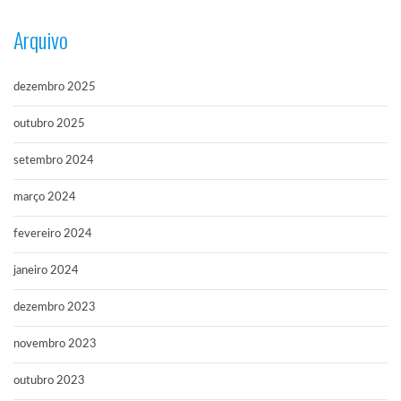
Arquivo
dezembro 2025
outubro 2025
setembro 2024
março 2024
fevereiro 2024
janeiro 2024
dezembro 2023
novembro 2023
outubro 2023