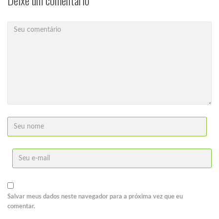
Deixe um comentário
Salvar meus dados neste navegador para a próxima vez que eu
comentar.