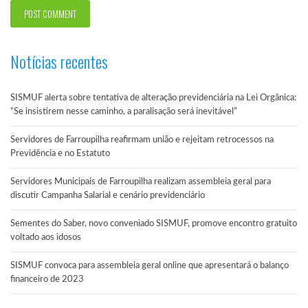
Notícias recentes
SISMUF alerta sobre tentativa de alteração previdenciária na Lei Orgânica:
“Se insistirem nesse caminho, a paralisação será inevitável”
Servidores de Farroupilha reafirmam união e rejeitam retrocessos na
Previdência e no Estatuto
Servidores Municipais de Farroupilha realizam assembleia geral para
discutir Campanha Salarial e cenário previdenciário
Sementes do Saber, novo conveniado SISMUF, promove encontro gratuito
voltado aos idosos
SISMUF convoca para assembleia geral online que apresentará o balanço
financeiro de 2023