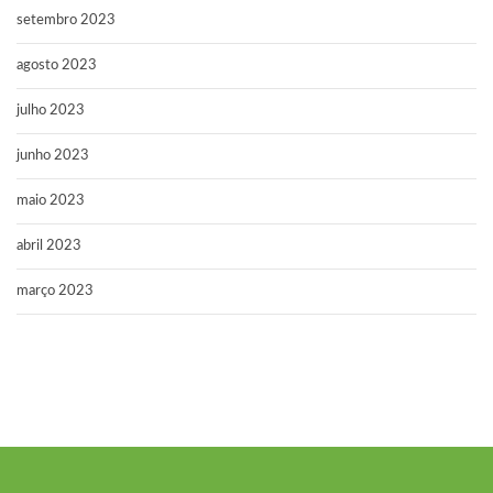
setembro 2023
agosto 2023
julho 2023
junho 2023
maio 2023
abril 2023
março 2023