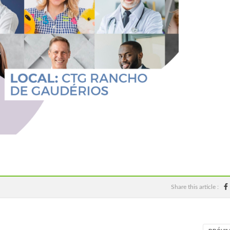
Share this article :