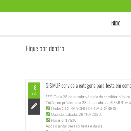
INÍCIO
Fique por dentro
SISMUF convida a categoria para festa em come
18
out
???? O dia 28 de outubro é o dia do servidor público.
Então, no próximo dia 28 de outubro, o SISMUF est
Onde: CTG RANCHO DE GAUDÉRIOS
Quando: sábado, 28/10/2023.
Horário: 19h30.
Após o jantar será só festa e dança.