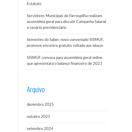
Estatuto
Servidores Municipais de Farroupilha realizam
assembleia geral para discutir Campanha Salarial
e cenário previdenciário
Sementes do Saber, novo conveniado SISMUF,
promove encontro gratuito voltado aos idosos
SISMUF convoca para assembleia geral online
que apresentará o balanço financeiro de 2023
Arquivo
dezembro 2025
outubro 2025
setembro 2024