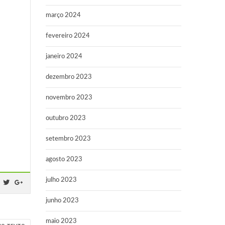
março 2024
fevereiro 2024
janeiro 2024
dezembro 2023
novembro 2023
outubro 2023
setembro 2023
agosto 2023
julho 2023
junho 2023
maio 2023