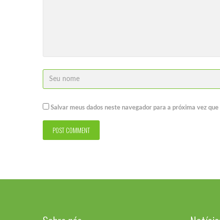
Salvar meus dados neste navegador para a próxima vez que