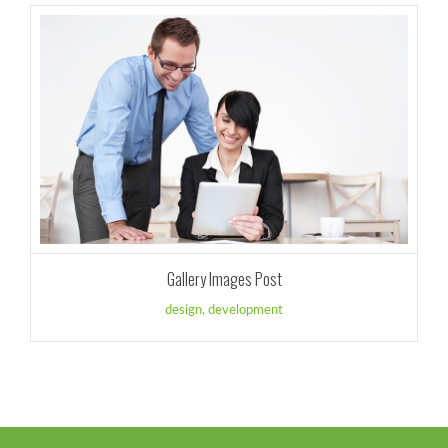
Gallery Images Post
design
,
development