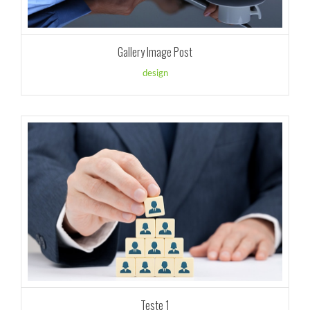
Gallery Image Post
design
Teste 1