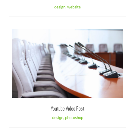
design
,
website
Youtube Video Post
design
,
photoshop