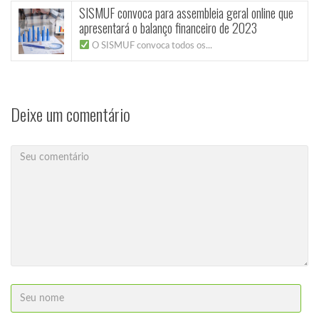
SISMUF convoca para assembleia geral online que
apresentará o balanço financeiro de 2023
O SISMUF convoca todos os...
Deixe um comentário