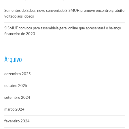
Sementes do Saber, novo conveniado SISMUF, promove encontro gratuito
voltado aos idosos
SISMUF convoca para assembleia geral online que apresentará o balanço
financeiro de 2023
Arquivo
dezembro 2025
outubro 2025
setembro 2024
março 2024
fevereiro 2024