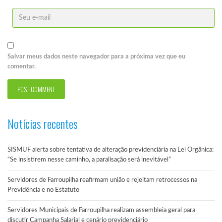
Salvar meus dados neste navegador para a próxima vez que eu
comentar.
Notícias recentes
SISMUF alerta sobre tentativa de alteração previdenciária na Lei Orgânica:
“Se insistirem nesse caminho, a paralisação será inevitável”
Servidores de Farroupilha reafirmam união e rejeitam retrocessos na
Previdência e no Estatuto
Servidores Municipais de Farroupilha realizam assembleia geral para
discutir Campanha Salarial e cenário previdenciário