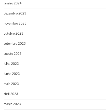
janeiro 2024
dezembro 2023
novembro 2023
outubro 2023
setembro 2023
agosto 2023
julho 2023
junho 2023
maio 2023
abril 2023
março 2023