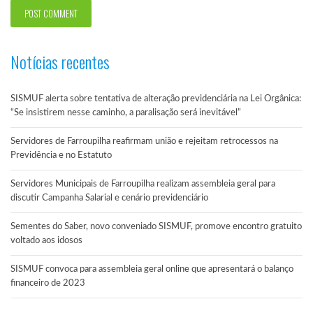
Notícias recentes
SISMUF alerta sobre tentativa de alteração previdenciária na Lei Orgânica:
“Se insistirem nesse caminho, a paralisação será inevitável”
Servidores de Farroupilha reafirmam união e rejeitam retrocessos na
Previdência e no Estatuto
Servidores Municipais de Farroupilha realizam assembleia geral para
discutir Campanha Salarial e cenário previdenciário
Sementes do Saber, novo conveniado SISMUF, promove encontro gratuito
voltado aos idosos
SISMUF convoca para assembleia geral online que apresentará o balanço
financeiro de 2023