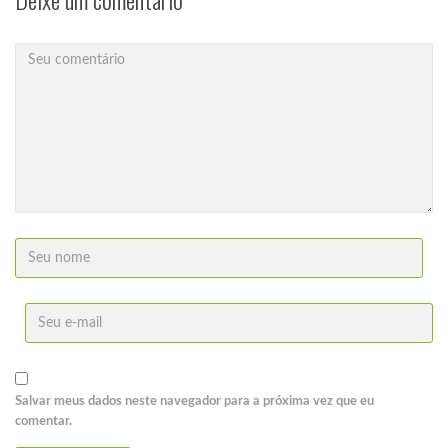
Salvar meus dados neste navegador para a próxima vez que eu
comentar.