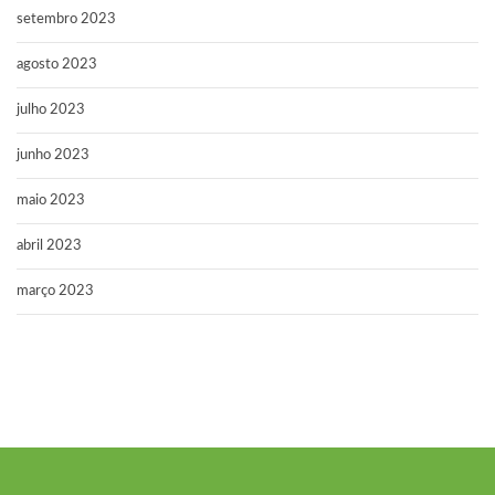
setembro 2023
agosto 2023
julho 2023
junho 2023
maio 2023
abril 2023
março 2023