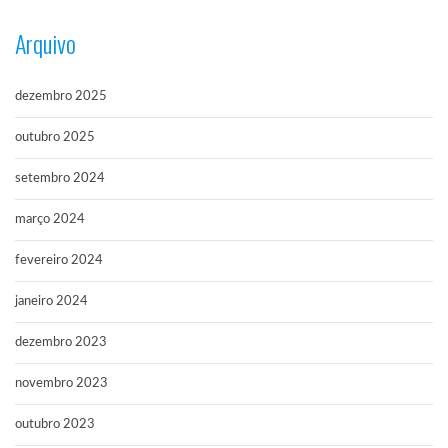
Arquivo
dezembro 2025
outubro 2025
setembro 2024
março 2024
fevereiro 2024
janeiro 2024
dezembro 2023
novembro 2023
outubro 2023